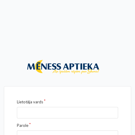
Lietotāja vards
Parole